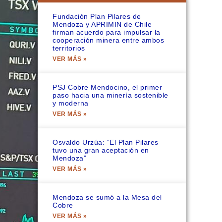
Fundación Plan Pilares de
Mendoza y APRIMIN de Chile
firman acuerdo para impulsar la
cooperación minera entre ambos
territorios
VER MÁS »
PSJ Cobre Mendocino, el primer
paso hacia una minería sostenible
y moderna
VER MÁS »
Osvaldo Urzúa: “El Plan Pilares
tuvo una gran aceptación en
Mendoza”
VER MÁS »
Mendoza se sumó a la Mesa del
Cobre
VER MÁS »