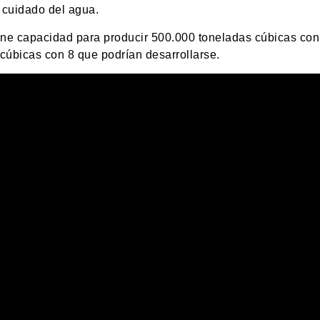
 cuidado del agua.
ene capacidad para producir 500.000 toneladas cúbicas con
 cúbicas con 8 que podrían desarrollarse.