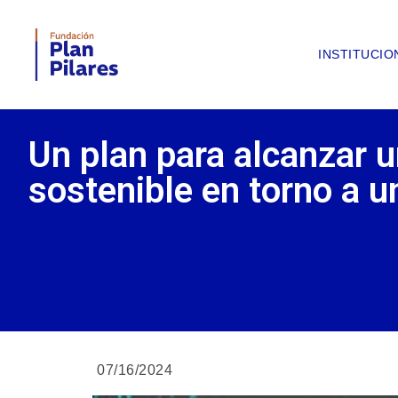
INSTITUCIO
Un plan para alcanzar u
sostenible en torno a 
07/16/2024