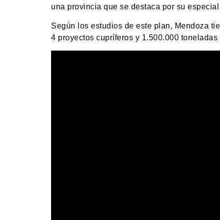
una provincia que se destaca por su especial
Según los estudios de este plan, Mendoza ti
4 proyectos cupríferos y 1.500.000 toneladas