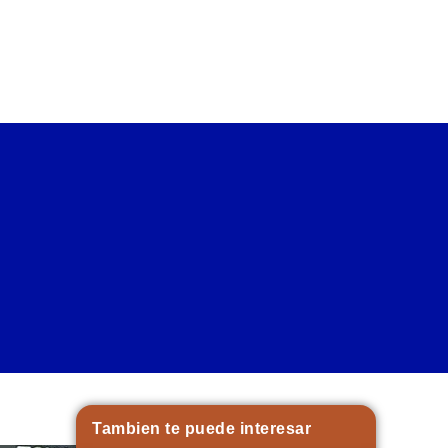
Tambien te puede interesar