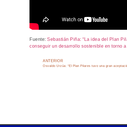
Fuente:
Sebastián Piña: “La idea del Plan P
conseguir un desarrollo sostenible en torno
ANTERIOR