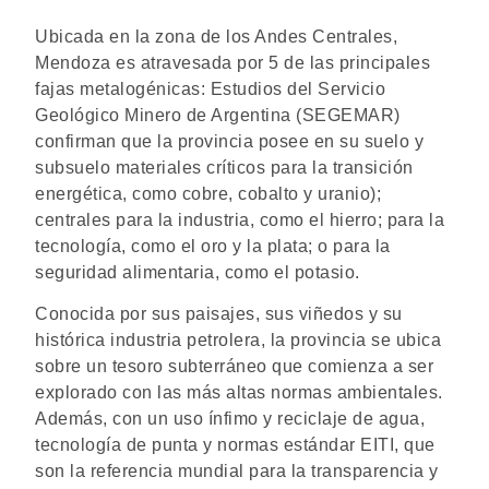
Ubicada en la zona de los Andes Centrales,
Mendoza es atravesada por 5 de las principales
fajas metalogénicas: Estudios del Servicio
Geológico Minero de Argentina (SEGEMAR)
confirman que la provincia posee en su suelo y
subsuelo materiales críticos para la transición
energética, como cobre, cobalto y uranio);
centrales para la industria, como el hierro; para la
tecnología, como el oro y la plata; o para la
seguridad alimentaria, como el potasio.
Conocida por sus paisajes, sus viñedos y su
histórica industria petrolera, la provincia se ubica
sobre un tesoro subterráneo que comienza a ser
explorado con las más altas normas ambientales.
Además, con un uso ínfimo y reciclaje de agua,
tecnología de punta y normas estándar EITI, que
son la referencia mundial para la transparencia y