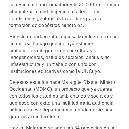
superficie de aproximadamente 20.000 km² con un
alto potencial metalogénico, es decir, con
condiciones geológicas favorables para la
formación de depósitos minerales.
En este departamento, Impulsa Mendoza inició un
minucioso trabajo que incluyó estudios
ambientales integrales de consultoras
independientes, estudios sociales, análisis de
infraestructura y un trabajo conjunto con
instituciones educativas como la UNCuyo.
De estos estudios nace Malargüe Distrito Minero
Occidental (MDMO), un proyecto que ya cuenta
con todos los estudios ambientales y sociales y
que pasó con éxito una multitudinaria audiencia
pública en ese departamento, donde existe una
gran vocación territorial.
Hoy en Malargüe se analizan 34 proyectos en la