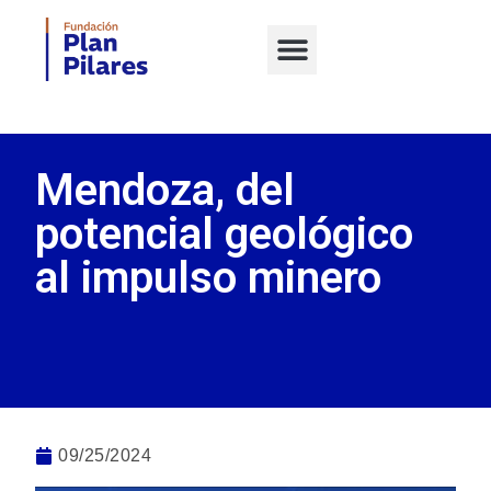
Mendoza, del
potencial geológico
al impulso minero
09/25/2024