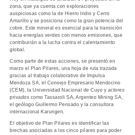
zona, que ya cuenta con exploraciones
auspiciosas como la de Hierro Indio y Cerro
Amarillo y se posiciona como la gran potencia del
cobre. Este mineral es esencial para la transición
hacia energías verdes con menos emisiones, que
contribuirán a la lucha contra el calentamiento
global.
Como parte de estas acciones, se presentó en
marzo el Plan Pilares, una hoja de ruta trazada
gracias al trabajo colaborativo de Impulsa
Mendoza SA, el Consejo Empresario Mendocino
(CEM), la Universidad Nacional de Cuyo y actores
privados como Tassaroli SA, Argenteo Mining SA,
el geólogo Guillermo Pensado y la consultora
internacional Karungen.
El objetivo de Plan Pilares es identificar las
brechas asociadas a los cinco pilares para poder