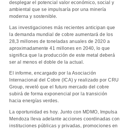
desplegar el potencial valor económico, social y
ambiental que se impulsaría por una minería
moderna y sostenible.
Las investigaciones más recientes anticipan que
la demanda mundial de cobre aumentará de los
28,3 millones de toneladas anuales de 2020 a
aproximadamente 41 millones en 2040, lo que
significa que la producción de este metal deberá
ser al menos el doble de la actual.
El informe, encargado por la Asociación
Internacional del Cobre (ICA) y realizado por CRU
Group, reveló que el futuro mercado del cobre
subirá de forma exponencial por la transición
hacia energías verdes.
La oportunidad es hoy. Junto con MDMO, Impulsa
Mendoza lleva adelante acciones coordinadas con
instituciones públicas y privadas, promociones en