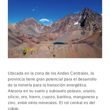
Ubicada en la zona de los Andes Centrales, la
provincia tiene gran potencial para el desarrollo
de la minería para la transición energética.
Atesora en su suelo y subsuelo potasio, uranio,
silicio, oro, hierro, cuarzo, baritina, manganeso y
zinc, entre otros minerales. El rol central es del
cobre.