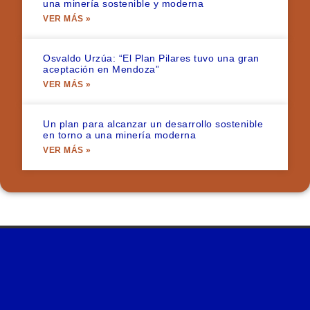
una minería sostenible y moderna
VER MÁS »
Osvaldo Urzúa: “El Plan Pilares tuvo una gran
aceptación en Mendoza”
VER MÁS »
Un plan para alcanzar un desarrollo sostenible
en torno a una minería moderna
VER MÁS »