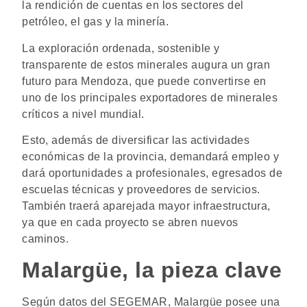
la rendición de cuentas en los sectores del
petróleo, el gas y la minería.
La exploración ordenada, sostenible y
transparente de estos minerales augura un gran
futuro para Mendoza, que puede convertirse en
uno de los principales exportadores de minerales
críticos a nivel mundial.
Esto, además de diversificar las actividades
económicas de la provincia, demandará empleo y
dará oportunidades a profesionales, egresados de
escuelas técnicas y proveedores de servicios.
También traerá aparejada mayor infraestructura,
ya que en cada proyecto se abren nuevos
caminos.
Malargüe, la pieza clave
Según datos del SEGEMAR, Malargüe posee una