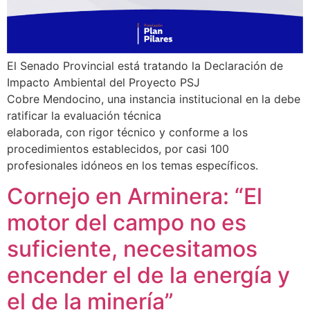
El Senado Provincial está tratando la Declaración de
Impacto Ambiental del Proyecto PSJ
Cobre Mendocino, una instancia institucional en la debe
ratificar la evaluación técnica
elaborada, con rigor técnico y conforme a los
procedimientos establecidos, por casi 100
profesionales idóneos en los temas específicos.
Cornejo en Arminera: “El
motor del campo no es
suficiente, necesitamos
encender el de la energía y
el de la minería”