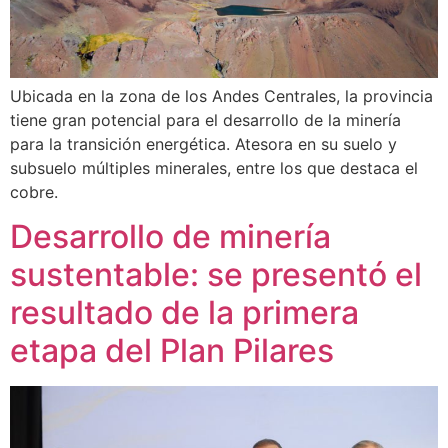
Ubicada en la zona de los Andes Centrales, la provincia
tiene gran potencial para el desarrollo de la minería
para la transición energética. Atesora en su suelo y
subsuelo múltiples minerales, entre los que destaca el
cobre.
Desarrollo de minería
sustentable: se presentó el
resultado de la primera
etapa del Plan Pilares