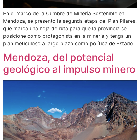
En el marco de la Cumbre de Minería Sostenible en
Mendoza, se presentó la segunda etapa del Plan Pilares,
que marca una hoja de ruta para que la provincia se
posicione como protagonista en la minería y tenga un
plan meticuloso a largo plazo como política de Estado.
Mendoza, del potencial
geológico al impulso minero