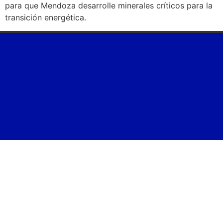
para que Mendoza desarrolle minerales críticos para la
transición energética.