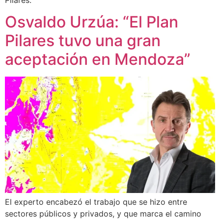
Osvaldo Urzúa: “El Plan
Pilares tuvo una gran
aceptación en Mendoza”
El experto encabezó el trabajo que se hizo entre
sectores públicos y privados, y que marca el camino