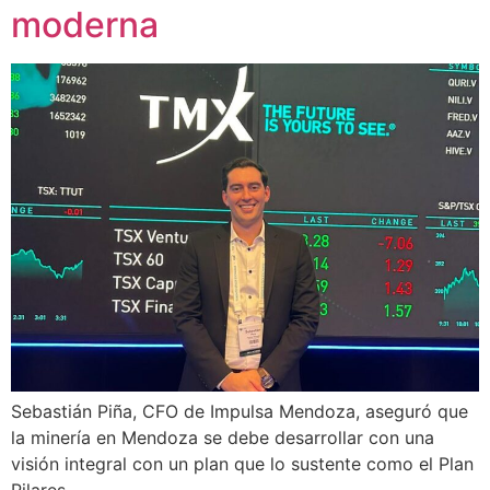
moderna
Sebastián Piña, CFO de Impulsa Mendoza, aseguró que
la minería en Mendoza se debe desarrollar con una
visión integral con un plan que lo sustente como el Plan
Pilares.