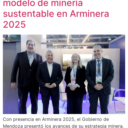
modelo de minería
sustentable en Arminera
2025
Con presencia en Arminera 2025, el Gobierno de
Mendoza presentó los avances de su estrategia minera.