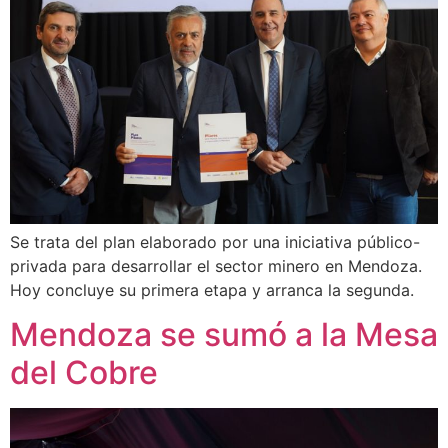
Se trata del plan elaborado por una iniciativa público-
privada para desarrollar el sector minero en Mendoza.
Hoy concluye su primera etapa y arranca la segunda.
Mendoza se sumó a la Mesa
del Cobre