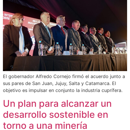
El gobernador Alfredo Cornejo firmó el acuerdo junto a
sus pares de San Juan, Jujuy, Salta y Catamarca. El
objetivo es impulsar en conjunto la industria cuprífera.
Un plan para alcanzar un
desarrollo sostenible en
torno a una minería