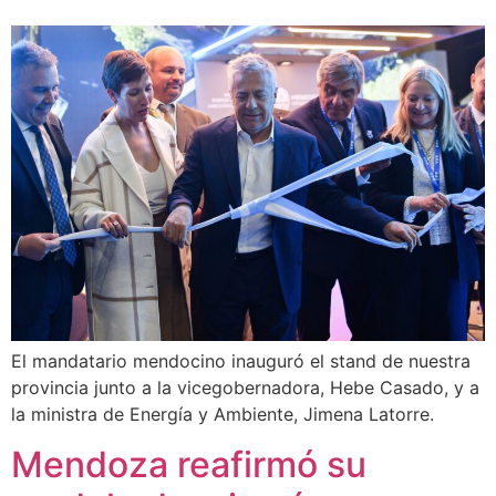
El mandatario mendocino inauguró el stand de nuestra
provincia junto a la vicegobernadora, Hebe Casado, y a
la ministra de Energía y Ambiente, Jimena Latorre.
Mendoza reafirmó su